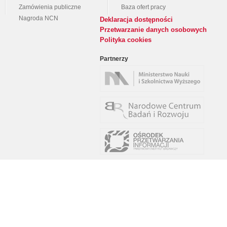
Zamówienia publiczne
Baza ofert pracy
Nagroda NCN
Deklaracja dostępności
Przetwarzanie danych osobowych
Polityka cookies
Partnerzy