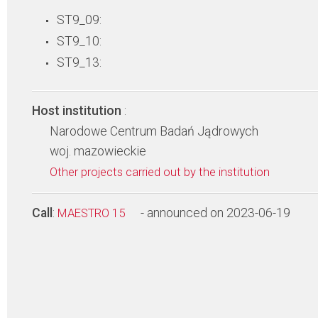
ST9_09:
ST9_10:
ST9_13:
Host institution
:
Narodowe Centrum Badań Jądrowych
woj. mazowieckie
Other projects carried out by the institution
Call
:
- announced on 2023-06-19
MAESTRO 15