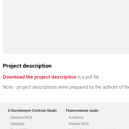
Project description
Download the project description
in a pdf file
Note - project descriptions were prepared by the authors of t
O Narodowym Centrum Nauki
Finansowanie nauki
Zadania NCN
Konkursy
Dyrekcja
Panele NCN