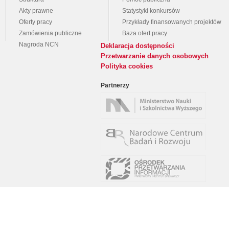
Akty prawne
Statystyki konkursów
Oferty pracy
Przykłady finansowanych projektów
Zamówienia publiczne
Baza ofert pracy
Nagroda NCN
Deklaracja dostępności
Przetwarzanie danych osobowych
Polityka cookies
Partnerzy