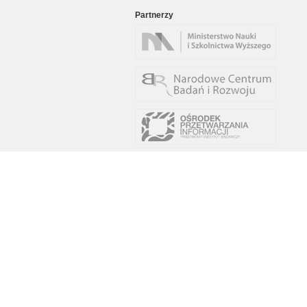
Partnerzy