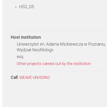
HS2_05:
Host institution
:
Uniwersytet im. Adama Mickiewicza w Poznaniu,
Wydział Neofilologii
woj.
Other projects carried out by the institution
Call
:
WEAVE-UNISONO