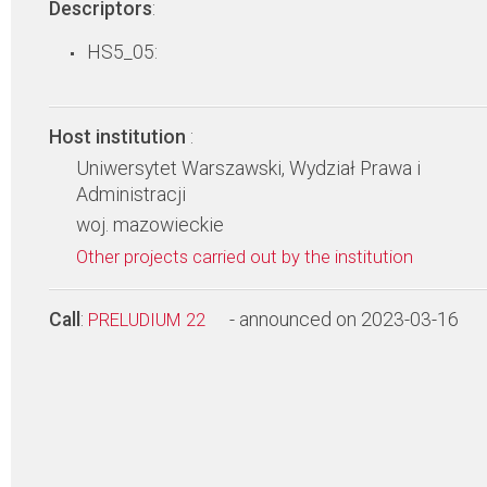
Descriptors
:
HS5_05:
Host institution
:
Uniwersytet Warszawski, Wydział Prawa i
Administracji
woj. mazowieckie
Other projects carried out by the institution
Call
:
- announced on 2023-03-16
PRELUDIUM 22