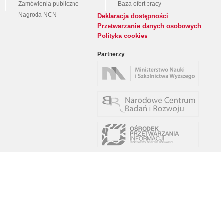
Zamówienia publiczne
Baza ofert pracy
Nagroda NCN
Deklaracja dostępności
Przetwarzanie danych osobowych
Polityka cookies
Partnerzy