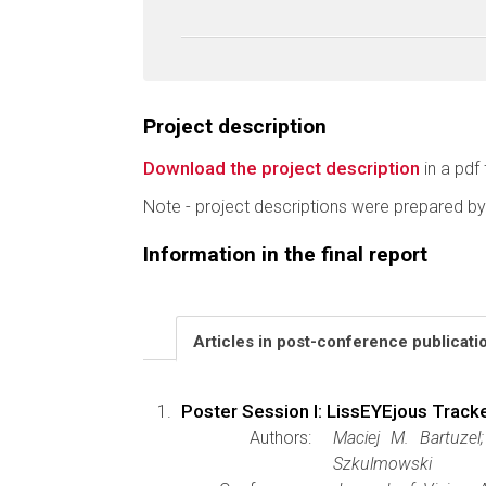
Project description
Download the project description
in a pdf 
Note - project descriptions were prepared by
Information in the final report
Articles in post-conference publicat
Poster Session I: LissEYEjous Tracke
Authors:
Maciej M. Bartuzel
Szkulmowski