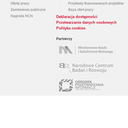
Oferty pracy
Przykłady finansowanych projektów
Zamówienia publiczne
Baza ofert pracy
Nagroda NCN
Deklaracja dostępności
Przetwarzanie danych osobowych
Polityka cookies
Partnerzy