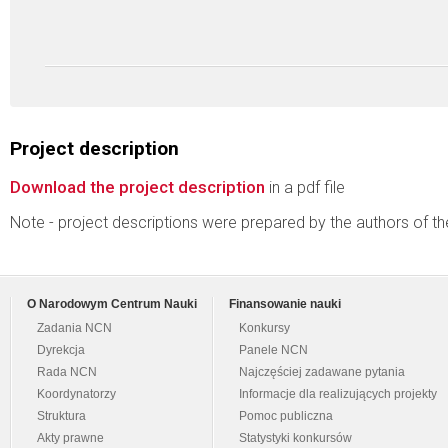
Project description
Download the project description
in a pdf file
Note - project descriptions were prepared by the authors of t
O Narodowym Centrum Nauki
Finansowanie nauki
Zadania NCN
Konkursy
Dyrekcja
Panele NCN
Rada NCN
Najczęściej zadawane pytania
Koordynatorzy
Informacje dla realizujących projekty
Struktura
Pomoc publiczna
Akty prawne
Statystyki konkursów