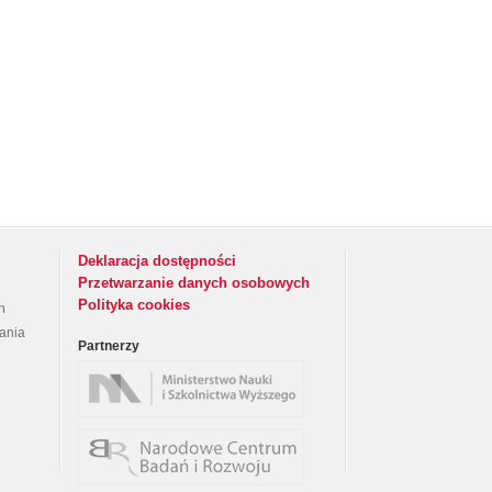
Deklaracja dostępności
Przetwarzanie danych osobowych
Polityka cookies
h
rania
Partnerzy