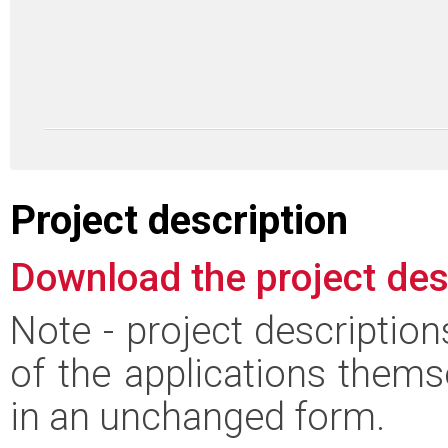
Project description
Download the project des
Note - project descriptio
of the applications thems
in an unchanged form.