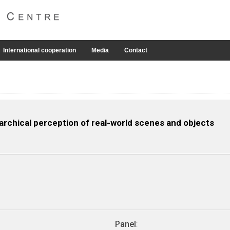
International cooperation
Media
Contact
rarchical perception of real-world scenes and objects
Panel
: