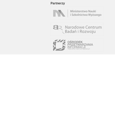
Partnerzy