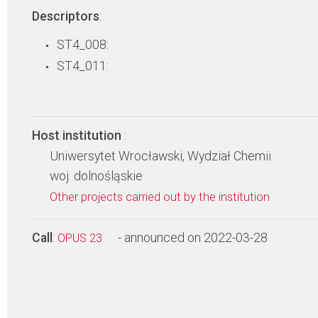
Descriptors
:
ST4_008:
ST4_011:
Host institution
:
Uniwersytet Wrocławski, Wydział Chemii
woj. dolnośląskie
Other projects carried out by the institution
Call
:
- announced on 2022-03-28
OPUS 23