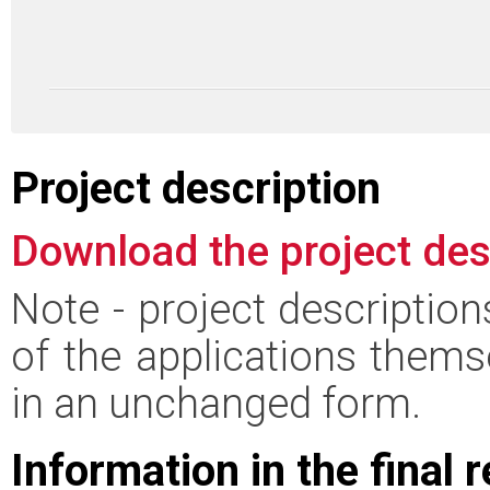
Project description
Download the project des
Note - project descriptio
of the applications thems
in an unchanged form.
Information in the final 