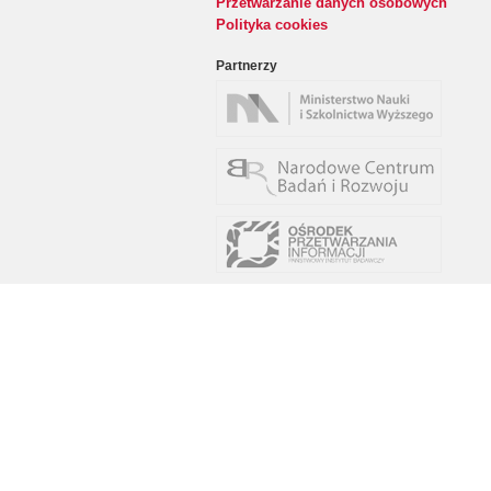
Przetwarzanie danych osobowych
Polityka cookies
Partnerzy