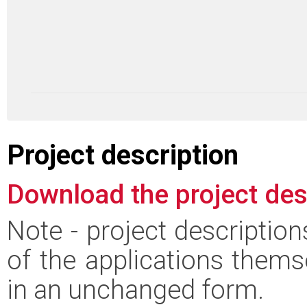
Project description
Download the project des
Note - project descriptio
of the applications thems
in an unchanged form.