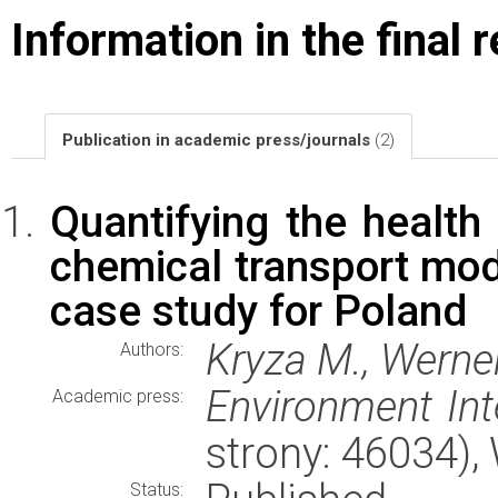
Information in the final 
Publication in academic press/journals
(2)
Quantifying the health
chemical transport mode
case study for Poland
Kryza M., Werne
Authors:
Environment Int
Academic press:
strony: 46034)
Status: