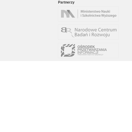
Partnerzy