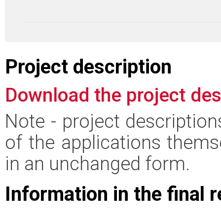
Project description
Download the project des
Note - project descriptio
of the applications thems
in an unchanged form.
Information in the final 