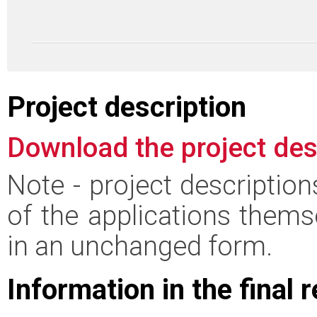
Project description
Download the project des
Note - project descriptio
of the applications thems
in an unchanged form.
Information in the final 