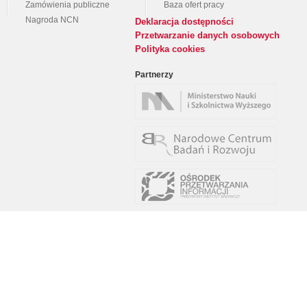
Zamówienia publiczne
Baza ofert pracy
Nagroda NCN
Deklaracja dostępności
Przetwarzanie danych osobowych
Polityka cookies
Partnerzy