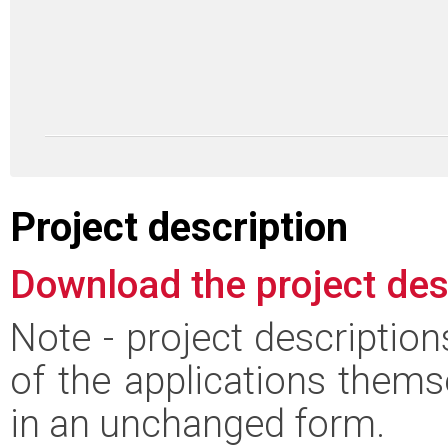
Project description
Download the project des
Note - project descriptio
of the applications thems
in an unchanged form.