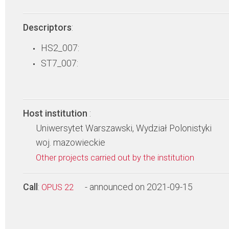
Descriptors
:
HS2_007:
ST7_007:
Host institution
:
Uniwersytet Warszawski, Wydział Polonistyki
woj. mazowieckie
Other projects carried out by the institution
Call
:
- announced on 2021-09-15
OPUS 22