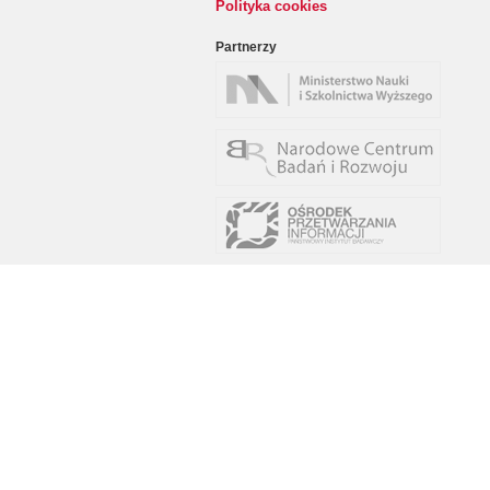
Polityka cookies
Partnerzy