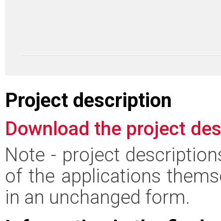
Project description
Download the project des
Note - project descriptio
of the applications thems
in an unchanged form.