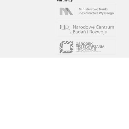
Partnerzy