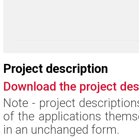
Project description
Download the project des
Note - project descriptio
of the applications thems
in an unchanged form.