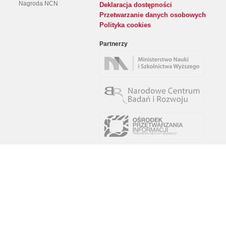
Nagroda NCN
Deklaracja dostępności
Przetwarzanie danych osobowych
Polityka cookies
Partnerzy