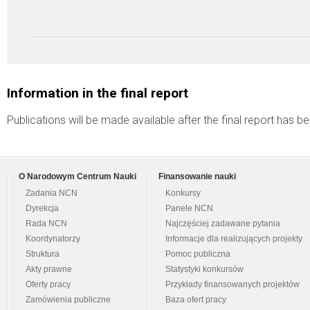
Information in the final report
Publications will be made available after the final report has 
O Narodowym Centrum Nauki
Finansowanie nauki
Zadania NCN
Konkursy
Dyrekcja
Panele NCN
Rada NCN
Najczęściej zadawane pytania
Koordynatorzy
Informacje dla realizujących projekty
Struktura
Pomoc publiczna
Akty prawne
Statystyki konkursów
Oferty pracy
Przykłady finansowanych projektów
Zamówienia publiczne
Baza ofert pracy