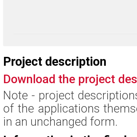
Project description
Download the project des
Note - project descriptio
of the applications thems
in an unchanged form.