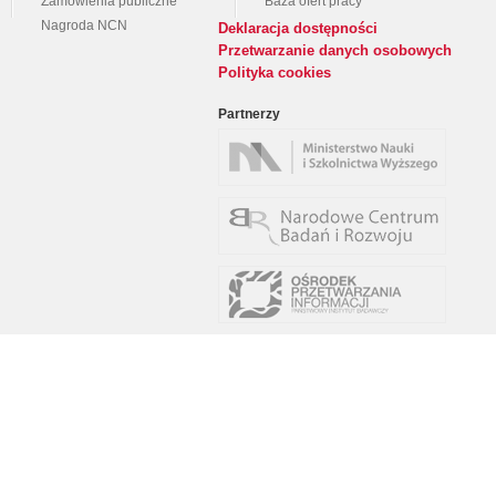
Zamówienia publiczne
Baza ofert pracy
Nagroda NCN
Deklaracja dostępności
Przetwarzanie danych osobowych
Polityka cookies
Partnerzy