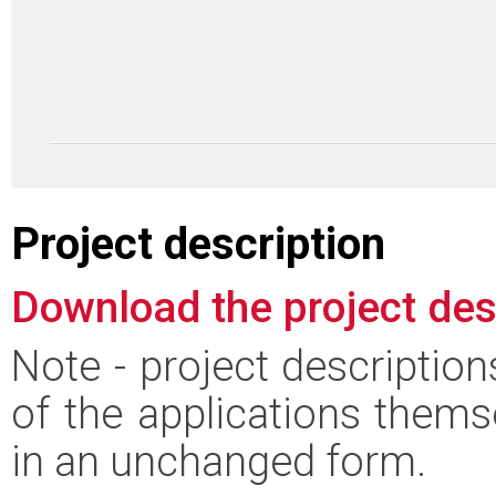
Project description
Download the project des
Note - project descriptio
of the applications thems
in an unchanged form.