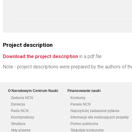
Project description
Download the project description
in a pdf file
Note - project descriptions were prepared by the authors of t
O Narodowym Centrum Nauki
Finansowanie nauki
Zadania NCN
Konkursy
Dyrekcja
Panele NCN
Rada NCN
Najczęściej zadawane pytania
Koordynatorzy
Informacje dla realizujących projekty
Struktura
Pomoc publiczna
Akty prawne
Statystyki konkursów