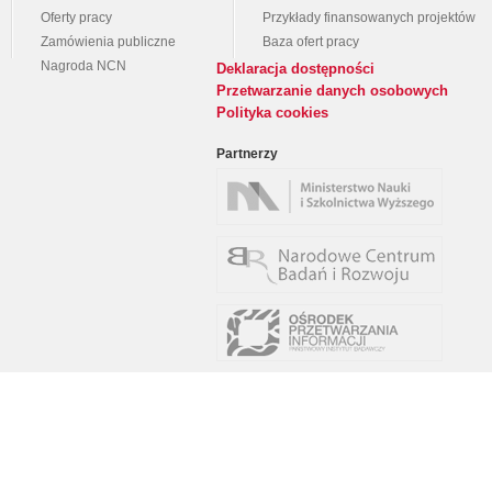
Oferty pracy
Przykłady finansowanych projektów
Zamówienia publiczne
Baza ofert pracy
Nagroda NCN
Deklaracja dostępności
Przetwarzanie danych osobowych
Polityka cookies
Partnerzy