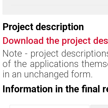
Project description
Download the project des
Note - project descriptio
of the applications thems
in an unchanged form.
Information in the final 