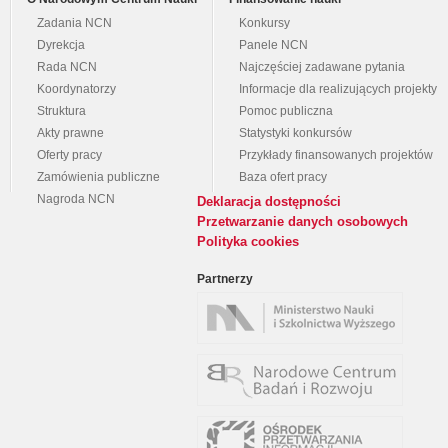
Zadania NCN
Konkursy
Dyrekcja
Panele NCN
Rada NCN
Najczęściej zadawane pytania
Koordynatorzy
Informacje dla realizujących projekty
Struktura
Pomoc publiczna
Akty prawne
Statystyki konkursów
Oferty pracy
Przykłady finansowanych projektów
Zamówienia publiczne
Baza ofert pracy
Nagroda NCN
Deklaracja dostępności
Przetwarzanie danych osobowych
Polityka cookies
Partnerzy