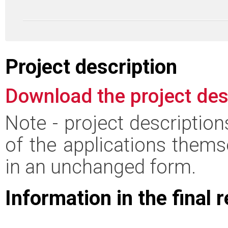
Project description
Download the project des
Note - project descriptio
of the applications thems
in an unchanged form.
Information in the final 