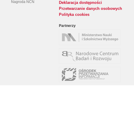
Nagroda NCN
Deklaracja dostępności
Przetwarzanie danych osobowych
Polityka cookies
Partnerzy