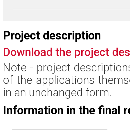
Project description
Download the project des
Note - project descriptio
of the applications thems
in an unchanged form.
Information in the final 