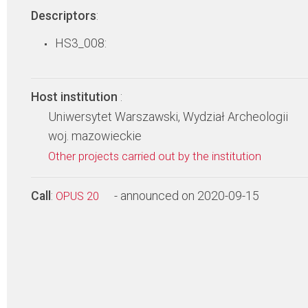
Descriptors
:
HS3_008:
Host institution
:
Uniwersytet Warszawski, Wydział Archeologii
woj. mazowieckie
Other projects carried out by the institution
Call
:
- announced on 2020-09-15
OPUS 20