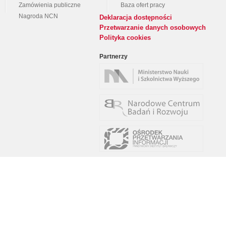
Zamówienia publiczne
Baza ofert pracy
Nagroda NCN
Deklaracja dostępności
Przetwarzanie danych osobowych
Polityka cookies
Partnerzy