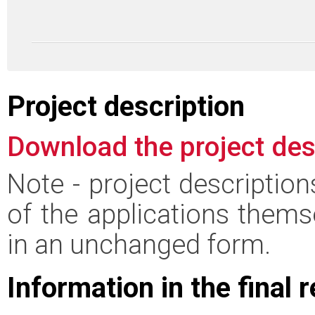
Project description
Download the project des
Note - project descriptio
of the applications thems
in an unchanged form.
Information in the final 