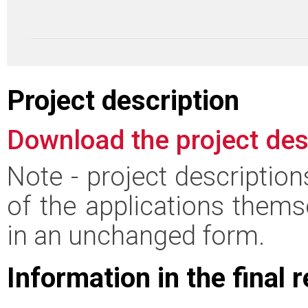
Project description
Download the project des
Note - project descriptio
of the applications thems
in an unchanged form.
Information in the final 