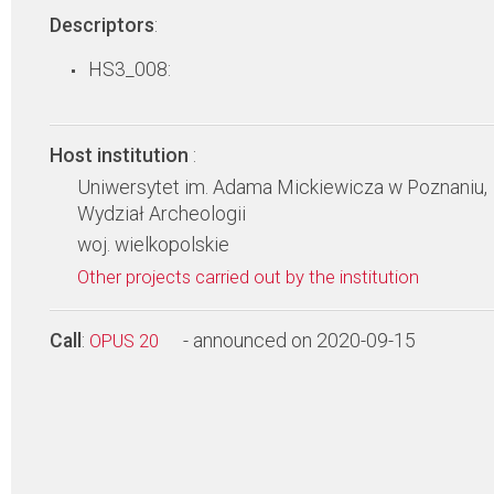
Descriptors
:
HS3_008:
Host institution
:
Uniwersytet im. Adama Mickiewicza w Poznaniu,
Wydział Archeologii
woj. wielkopolskie
Other projects carried out by the institution
Call
:
- announced on 2020-09-15
OPUS 20