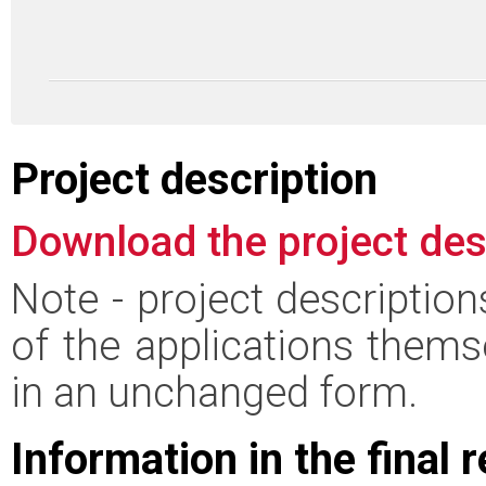
Project description
Download the project des
Note - project descriptio
of the applications thems
in an unchanged form.
Information in the final 