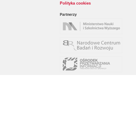
Polityka cookies
Partnerzy