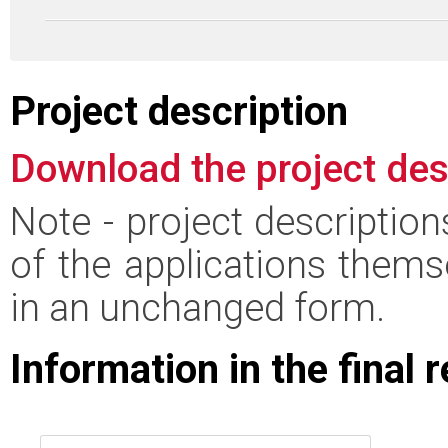
Project description
Download the project des
Note - project descriptio
of the applications thems
in an unchanged form.
Information in the final 