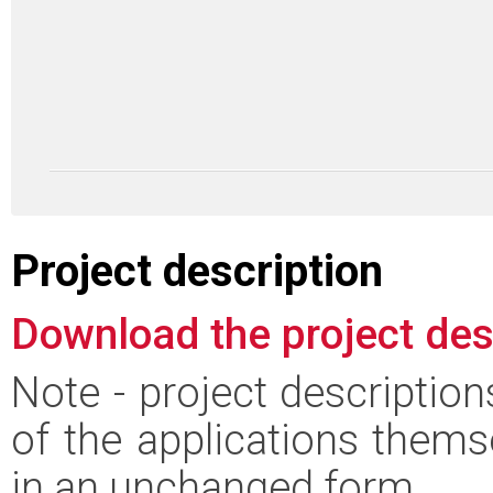
Project description
Download the project des
Note - project descriptio
of the applications thems
in an unchanged form.