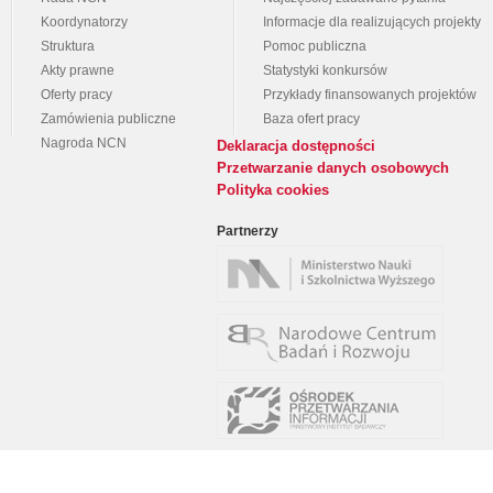
Koordynatorzy
Informacje dla realizujących projekty
Struktura
Pomoc publiczna
Akty prawne
Statystyki konkursów
Oferty pracy
Przykłady finansowanych projektów
Zamówienia publiczne
Baza ofert pracy
Nagroda NCN
Deklaracja dostępności
Przetwarzanie danych osobowych
Polityka cookies
Partnerzy