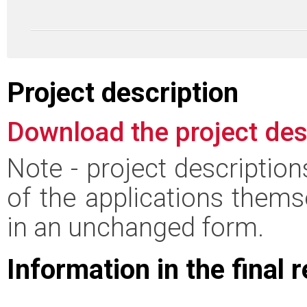
Project description
Download the project des
Note - project descriptio
of the applications thems
in an unchanged form.
Information in the final 