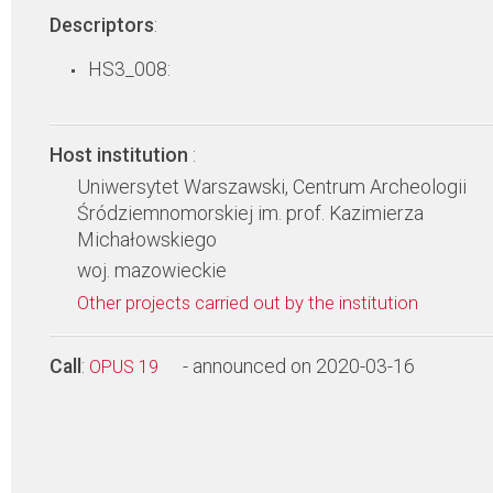
Descriptors
:
HS3_008:
Host institution
:
Uniwersytet Warszawski, Centrum Archeologii
Śródziemnomorskiej im. prof. Kazimierza
Michałowskiego
woj. mazowieckie
Other projects carried out by the institution
Call
:
- announced on 2020-03-16
OPUS 19