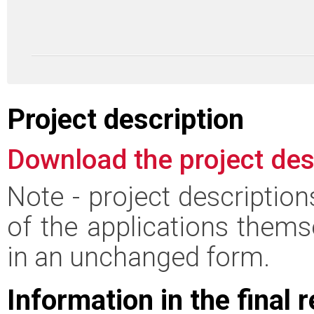
Project description
Download the project des
Note - project descriptio
of the applications thems
in an unchanged form.
Information in the final 