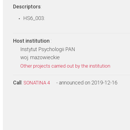
Descriptors
:
HS6_003:
Host institution
:
Instytut Psychologii PAN
woj. mazowieckie
Other projects carried out by the institution
Call
:
- announced on 2019-12-16
SONATINA 4