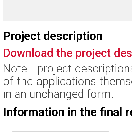
Project description
Download the project des
Note - project descriptio
of the applications thems
in an unchanged form.
Information in the final 