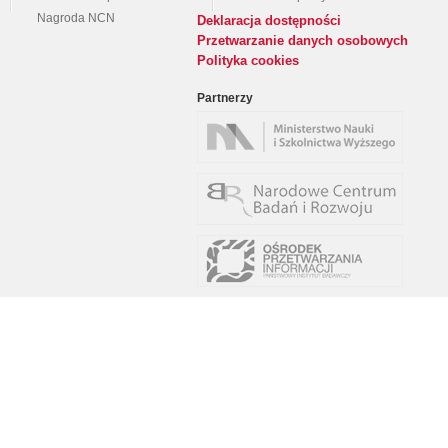
Nagroda NCN
Deklaracja dostępności
Przetwarzanie danych osobowych
Polityka cookies
Partnerzy