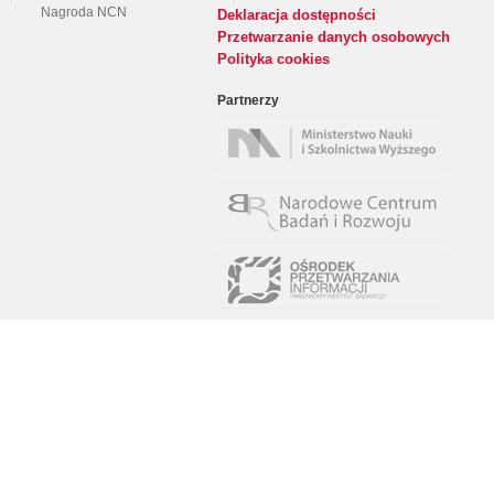
Nagroda NCN
Deklaracja dostępności
Przetwarzanie danych osobowych
Polityka cookies
Partnerzy