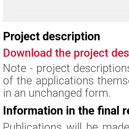
Project description
Download the project des
Note - project descriptio
of the applications thems
in an unchanged form.
Information in the final 
Publications will be made 