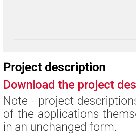
Project description
Download the project des
Note - project descriptio
of the applications thems
in an unchanged form.