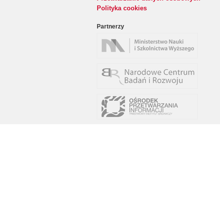
Polityka cookies
Partnerzy