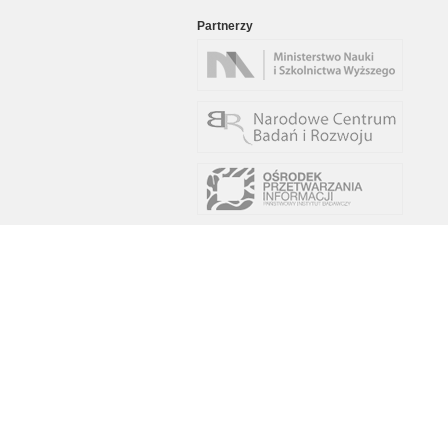
Partnerzy