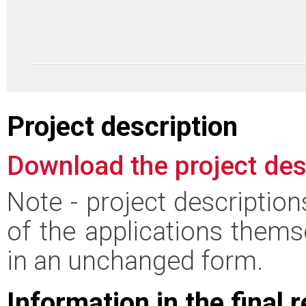
Project description
Download the project des
Note - project descriptio
of the applications thems
in an unchanged form.
Information in the final 