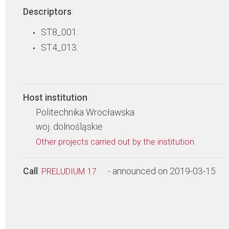
Descriptors
:
ST8_001:
ST4_013:
Host institution
:
Politechnika Wrocławska
woj. dolnośląskie
Other projects carried out by the institution
Call
:
- announced on 2019-03-15
PRELUDIUM 17