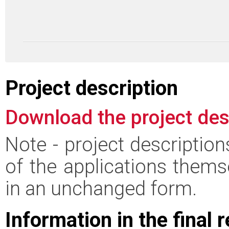
Project description
Download the project des
Note - project descriptio
of the applications thems
in an unchanged form.
Information in the final 