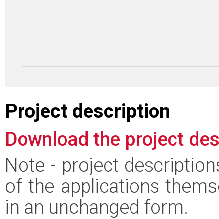
Project description
Download the project des
Note - project descriptio
of the applications thems
in an unchanged form.