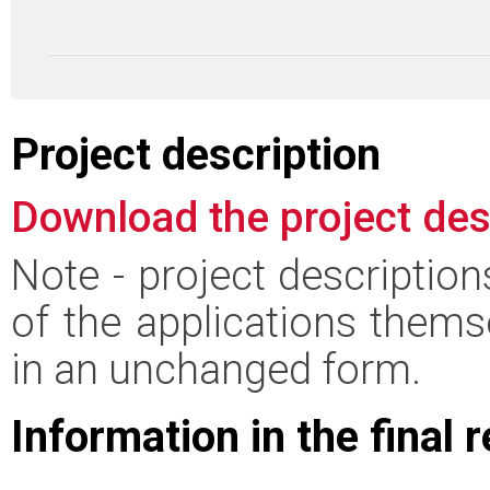
Project description
Download the project des
Note - project descriptio
of the applications thems
in an unchanged form.
Information in the final 