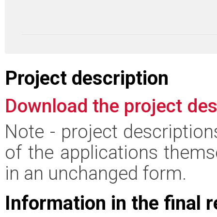
Project description
Download the project des
Note - project descriptio
of the applications thems
in an unchanged form.
Information in the final 