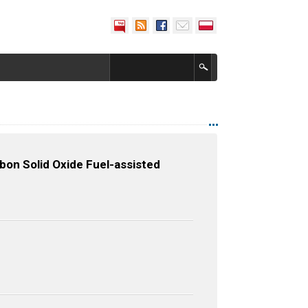
bon Solid Oxide Fuel-assisted