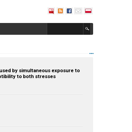
caused by simultaneous exposure to
tibility to both stresses