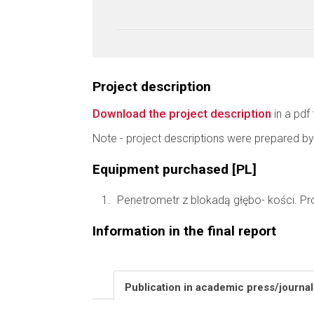
Project description
Download the project description
in a pdf 
Note - project descriptions were prepared by
Equipment purchased [PL]
Penetrometr z blokadą głębo- kości. Pr
Information in the final report
Publication in academic press/journa