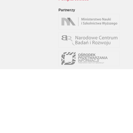
Partnerzy