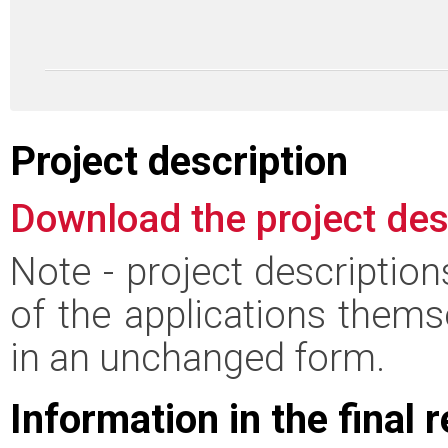
Project description
Download the project des
Note - project descriptio
of the applications thems
in an unchanged form.
Information in the final 