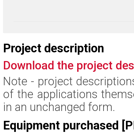
Project description
Download the project des
Note - project descriptio
of the applications thems
in an unchanged form.
Equipment purchased [P