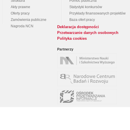
Struktura
Pomoc publiczna
Akty prawne
Statystyki konkursów
Oferty pracy
Przykłady finansowanych projektów
Zamówienia publiczne
Baza ofert pracy
Nagroda NCN
Deklaracja dostępności
Przetwarzanie danych osobowych
Polityka cookies
Partnerzy