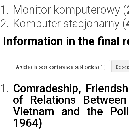
Monitor komputerowy (
Komputer stacjonarny (
Information in the final 
Articles in post-conference publications
(1)
Book p
Comradeship, Friendsh
of Relations Between
Vietnam and the Poli
1964)