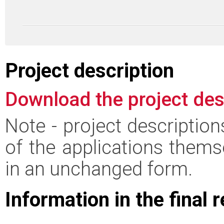
Project description
Download the project des
Note - project descriptio
of the applications thems
in an unchanged form.
Information in the final 