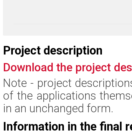
Project description
Download the project des
Note - project descriptio
of the applications thems
in an unchanged form.
Information in the final 