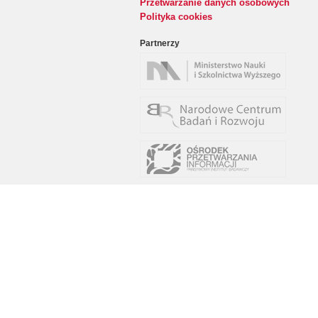
Przetwarzanie danych osobowych
Polityka cookies
Partnerzy