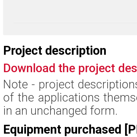
Project description
Download the project des
Note - project descriptio
of the applications thems
in an unchanged form.
Equipment purchased [P