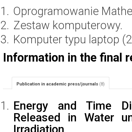
Oprogramowanie Mathema
Zestaw komputerowy.
Komputer typu laptop (2 
Information in the final 
Publication in academic press/journals
(8)
Energy and Time Dist
Released in Water un
Irradiation