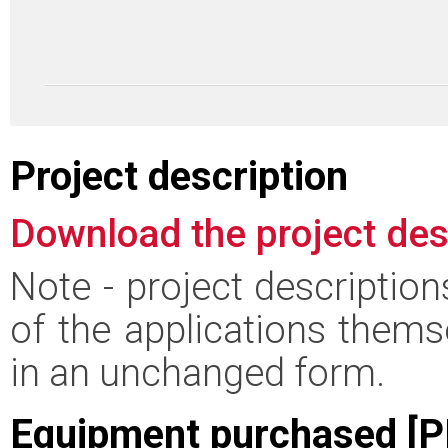
Project description
Download the project des
Note - project descriptio
of the applications thems
in an unchanged form.
Equipment purchased [P