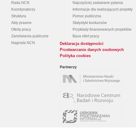
Rada NCN
Najczęściej zadawane pytania
Koordynatorzy
Informacje dla realizujących projekty
Struktura
Pomoc publiczna
Akty prawne
Statystyki konkursów
Oferty pracy
Przykłady finansowanych projektów
Zamówienia publiczne
Baza ofert pracy
Nagroda NCN
Deklaracja dostępności
Przetwarzanie danych osobowych
Polityka cookies
Partnerzy