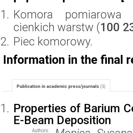
Komora pomiarowa 
cienkich warstw (
100 2
Piec komorowy.
Information in the final 
Publication in academic press/journals
(3)
Properties of Barium C
E-Beam Deposition
Authors: