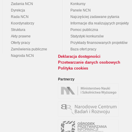
Zadania NCN
Konkursy
Dyrekcja
Panele NCN
Rada NCN
Najczęściej zadawane pytania
Koordynatorzy
Informacje dla realizujących projekty
Struktura
Pomoc publiczna
Akty prawne
Statystyki konkursów
Oferty pracy
Przykłady finansowanych projektów
Zamówienia publiczne
Baza ofert pracy
Nagroda NCN
Deklaracja dostępności
Przetwarzanie danych osobowych
Polityka cookies
Partnerzy