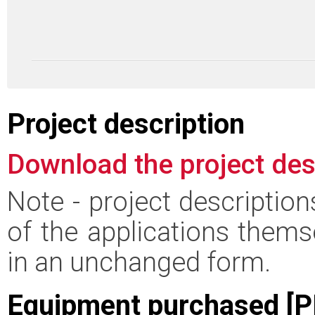
Project description
Download the project des
Note - project descriptio
of the applications thems
in an unchanged form.
Equipment purchased [P